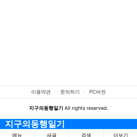
이용약관
문의하기
PC버전
지구의동행일기
All rights reserved.
지구의동행일기
메뉴
새글
검색
더보기