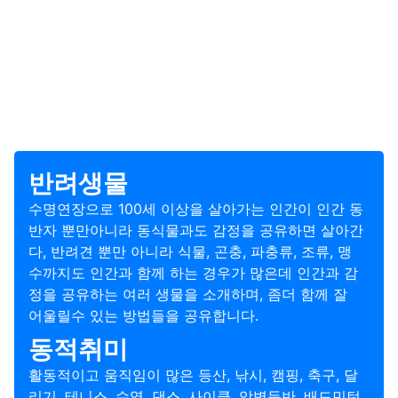
반려생물
수명연장으로 100세 이상을 살아가는 인간이 인간 동
반자 뿐만아니라 동식물과도 감정을 공유하면 살아간
다, 반려견 뿐만 아니라 식물, 곤충, 파충류, 조류, 맹
수까지도 인간과 함께 하는 경우가 많은데 인간과 감
정을 공유하는 여러 생물을 소개하며, 좀더 함께 잘
어울릴수 있는 방법들을 공유합니다.
동적취미
활동적이고 움직임이 많은 등산, 낚시, 캠핑, 축구, 달
리기, 테니스, 수영, 댄스, 사이클, 암벽등반, 배드민턴,