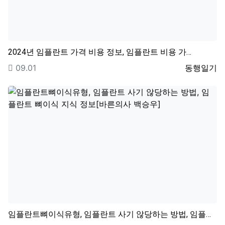
2024년 임플란트 가격 비용 정보, 임플란트 비용 가…
등록일
등록자
09.01
동행일기
임플란트뼈이식유형, 임플란트 사기 않당하는 방법, 임플…