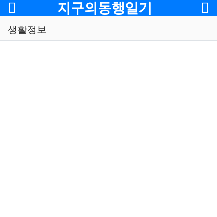
메뉴
지구의동행일기
생활정보