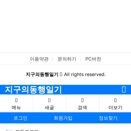
이용약관
문의하기
PC버전
지구의동행일기
All rights reserved.
지구의동행일기
메뉴
새글
검색
더보기
로그인
회원가입
정보찾기