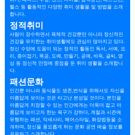
헬스 등 활동적인 다양한 취미 생활을 및 방법을 소개
합니다.
정적취미
사람이 장수하면서 육체적 건강뿐만 아니라 정신적인
건강을 유지한는 취미생활에도 관심이 많아지고 있다.
정신 수양에 도움이 되는 정적인 활동인 독서, 서예, 요
리, 종이접기, 목공, 도예, 만들기, 공예, 바둑, 글씨, 명
상 등 정신적 안정에 중점을 둔 취미 생활을 소개합니
다.
패션문화
인간뿐 아니라 동식물도 생존,번식을 위해서도 자신을
아름답게 보이는 것은 타고난 본성일 것이다. 본인을
아름답게 치장할 수 있는 인간에게는 더욱더 젋고 아
름답게 보이고자 한는 욕구가 강하다, 계절과 시즌에
유행하는 패션, 악세사리, 헤어스타일, 화장법등을 소
개하며, 정신을 풍요롭게 하는 문화 공연 예술 정보를
공유하고 소개합니다.