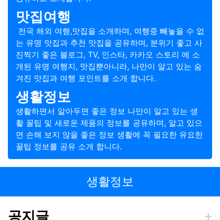
맛집여행
전국 해외 여행,맛집을 소개하며, 여행중 빼놓을 수 없
는 유명 맛집과 추천 맛집을 공유하며, 분위기 좋고 사
진찍기 좋은 블로그, TV, 인스타, 카카오 스토리 에 소
개된 유명 여행지, 맛집뿐아니라, 나만이 알고 있는 숨
겨진 맛집과 여행 포인트를 소개 합니다.
생활정보
생활하면서 알아두면 좋은 정보 나만이 알고 있는 생
활 꿀팁 및 새로운 제품의 정보를 공유하며, 알고 있으
면 손해 보지 않을 좋은 정보 생활에 꼭 필요한 유요한
꿀팁 정보를 공유 소개 합니다.
생활정보
공지글