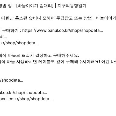
방법 정보[바늘이야기 김대리] | 지구의동행일기
.. 대란난 홈스펀 숏비니 모헤어 두겹잡고 뜨는 방법 | 바늘이야
https://www.banul.co.kr/shop/shopdeta...
f...
/shop/shopdeta...
립식 바늘로 뜨실지 결정하고 구매해주세요.
립식 바늘 사용하시면 케이블도 같이 구매해주셔야해요! 어떤 바
shopdeta...
.kr/shop/shopdeta...
.co.kr/shop/shopdeta...