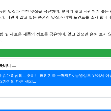
유명 맛집과 추천 맛집을 공유하며, 분위기 좋고 사진찍기 좋은 블
라, 나만이 알고 있는 숨겨진 맛집과 여행 포인트를 소개 합니다
팁 및 새로운 제품의 정보를 공유하며, 알고 있으면 손해 보지 
.
숏비니
....
또한 김대리님의... 숏비니 패키지를 구매했다. 동영상도 있어서 어
2가지의 다른 색의...
)