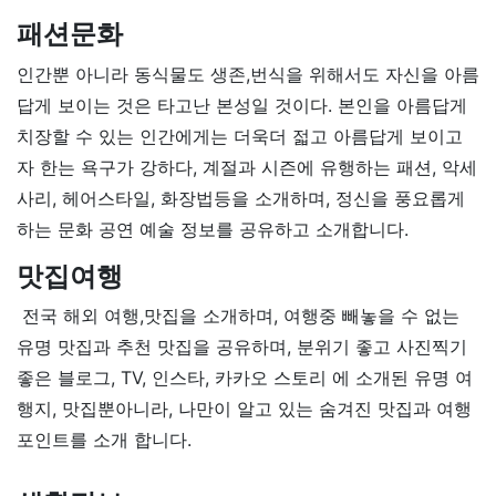
패션문화
인간뿐 아니라 동식물도 생존,번식을 위해서도 자신을 아름
답게 보이는 것은 타고난 본성일 것이다. 본인을 아름답게
치장할 수 있는 인간에게는 더욱더 젋고 아름답게 보이고
자 한는 욕구가 강하다, 계절과 시즌에 유행하는 패션, 악세
사리, 헤어스타일, 화장법등을 소개하며, 정신을 풍요롭게
하는 문화 공연 예술 정보를 공유하고 소개합니다.
맛집여행
전국 해외 여행,맛집을 소개하며, 여행중 빼놓을 수 없는
유명 맛집과 추천 맛집을 공유하며, 분위기 좋고 사진찍기
좋은 블로그, TV, 인스타, 카카오 스토리 에 소개된 유명 여
행지, 맛집뿐아니라, 나만이 알고 있는 숨겨진 맛집과 여행
포인트를 소개 합니다.