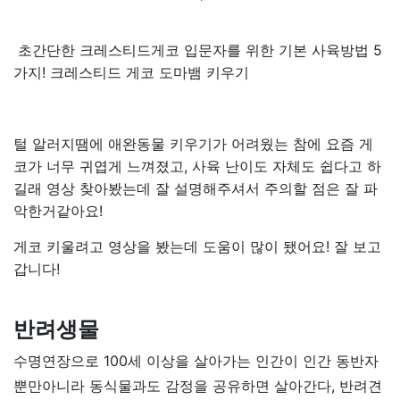
초간단한 크레스티드게코 입문자를 위한 기본 사육방법 5
가지! 크레스티드 게코 도마뱀 키우기
털 알러지땜에 애완동물 키우기가 어려웠는 참에 요즘 게
코가 너무 귀엽게 느껴졌고, 사육 난이도 자체도 쉽다고 하
길래 영상 찾아봤는데 잘 설명해주셔서 주의할 점은 잘 파
악한거같아요!
게코 키울려고 영상을 봤는데 도움이 많이 됐어요! 잘 보고
갑니다!
반려생물
수명연장으로 100세 이상을 살아가는 인간이 인간 동반자
뿐만아니라 동식물과도 감정을 공유하면 살아간다, 반려견