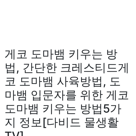
게코 도마뱀 키우는 방
법, 간단한 크레스티드게
코 도마뱀 사육방법, 도
마뱀 입문자를 위한 게코
도마뱀 키우는 방법5가
지 정보[다비드 물생활
TV]