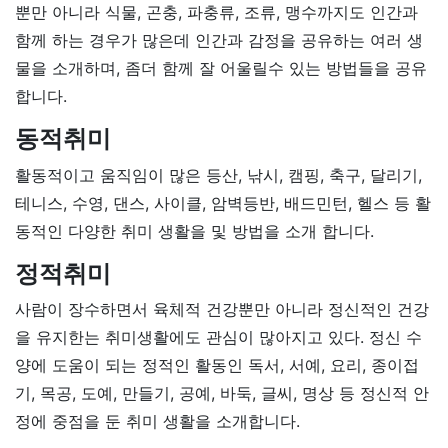
뿐만 아니라 식물, 곤충, 파충류, 조류, 맹수까지도 인간과
함께 하는 경우가 많은데 인간과 감정을 공유하는 여러 생
물을 소개하며, 좀더 함께 잘 어울릴수 있는 방법들을 공유
합니다.
동적취미
활동적이고 움직임이 많은 등산, 낚시, 캠핑, 축구, 달리기,
테니스, 수영, 댄스, 사이클, 암벽등반, 배드민턴, 헬스 등 활
동적인 다양한 취미 생활을 및 방법을 소개 합니다.
정적취미
사람이 장수하면서 육체적 건강뿐만 아니라 정신적인 건강
을 유지한는 취미생활에도 관심이 많아지고 있다. 정신 수
양에 도움이 되는 정적인 활동인 독서, 서예, 요리, 종이접
기, 목공, 도예, 만들기, 공예, 바둑, 글씨, 명상 등 정신적 안
정에 중점을 둔 취미 생활을 소개합니다.