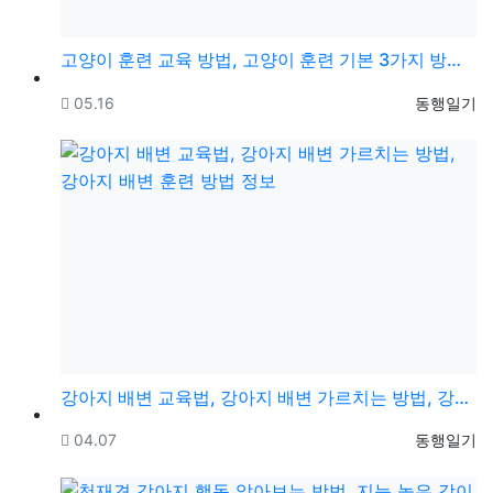
고양이 훈련 교육 방법, 고양이 훈련 기본 3가지 방법…
등록일
등록자
05.16
동행일기
강아지 배변 교육법, 강아지 배변 가르치는 방법, 강아…
등록일
등록자
04.07
동행일기