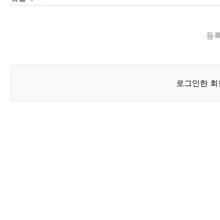
등록
로그인한 회