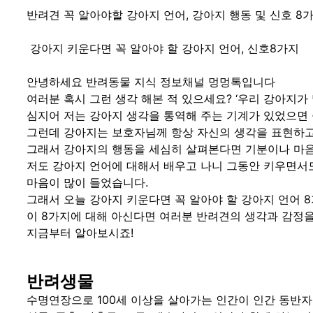
반려견 꼭 알아야할 강아지 언어, 강아지 행동 및 신호 8
강아지 키운다면 꼭 알아야 할 강아지 언어, 신호8가지
안녕하세요 반려동물 지식 정보채널 멍멍톡입니다
여러분 혹시 그런 생각 해본 적 있으세요? ‘우리 강아지가
심지어 저는 강아지 생각을 통역해 주는 기계가 있었으면
그런데 강아지는 보호자님께 항상 자신의 생각을 표현하고
그래서 강아지의 행동을 세심히 살펴본다면 기분이나 마음
저도 강아지 언어에 대해서 배우고 나니 그동안 키우면서도
마음이 많이 들었습니다.
그래서 오늘 강아지 키운다면 꼭 알아야 할 강아지 언어 
이 8가지에 대해 아신다면 여러분 반려견의 생각과 감정을
지금부터 알아보시죠!
반려생물
수명연장으로 100세 이상을 살아가는 인간이 인간 동반