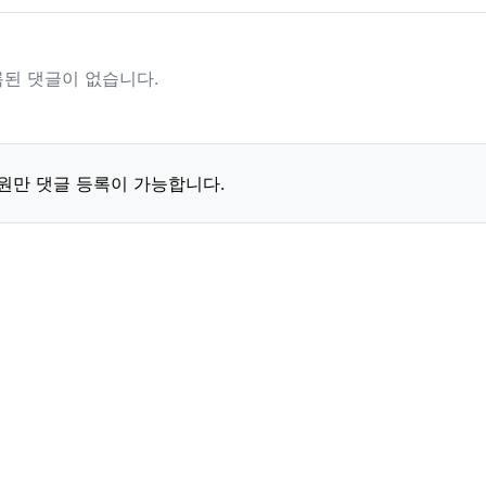
된 댓글이 없습니다.
원만 댓글 등록이 가능합니다.