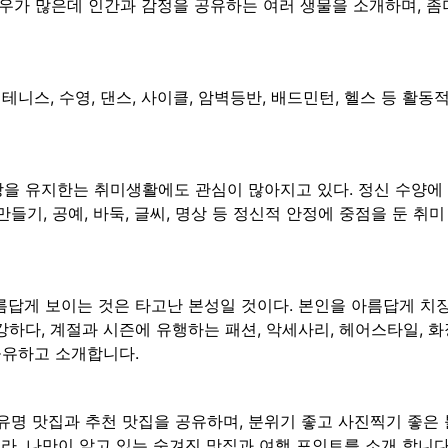
 경우가 많은데 인간과 감정을 공유하는 여러 생물을 소개하며, 좀
 테니스, 수영, 댄스, 사이클, 암벽등반, 배드민턴, 헬스 등 활동
을 유지한는 취미생활에도 관심이 많아지고 있다. 정신 수양에
 만들기, 공예, 바둑, 글씨, 명상 등 정신적 안정에 중점을 둔 취
답게 보이는 것은 타고난 본성일 것이다. 본인을 아름답게 치장
하다, 계절과 시즌에 유행하는 패션, 악세사리, 헤어스타일, 
공유하고 소개합니다.
유명 맛집과 추천 맛집을 공유하며, 분위기 좋고 사진찍기 좋은 블
라, 나만이 알고 있는 숨겨진 맛집과 여행 포인트를 소개 합니다