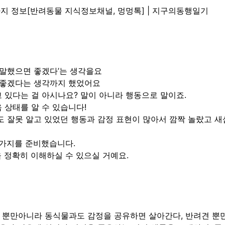
가지 정보[반려동물 지식정보채널, 멍멍톡] | 지구의동행일기
 말했으면 좋겠다’는 생각을요
 좋겠다는 생각까지 했었어요
 있다는 걸 아시나요? 말이 아니라 행동으로 말이죠.
 상태를 알 수 있습니다!
 잘못 알고 있었던 행동과 감정 표현이 많아서 깜짝 놀랐고 새
8가지를 준비했습니다.
 정확히 이해하실 수 있으실 거예요.
자 뿐만아니라 동식물과도 감정을 공유하면 살아간다, 반려견 뿐