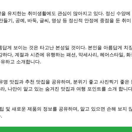
을 유지한는 취미생활에도 관심이 많아지고 있다. 정신 수양에
 만들기, 공예, 바둑, 글씨, 명상 등 정신적 안정에 중점을 둔 취
답게 보이는 것은 타고난 본성일 것이다. 본인을 아름답게 치장
하다, 계절과 시즌에 유행하는 패션, 악세사리, 헤어스타일, 
공유하고 소개합니다.
유명 맛집과 추천 맛집을 공유하며, 분위기 좋고 사진찍기 좋은 블
라, 나만이 알고 있는 숨겨진 맛집과 여행 포인트를 소개 합니다
팁 및 새로운 제품의 정보를 공유하며, 알고 있으면 손해 보지 
.