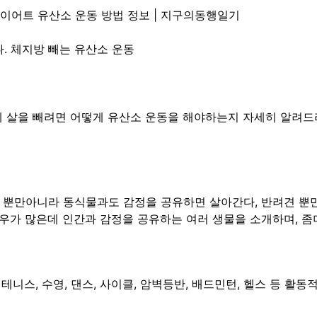
 다이어트 유산소 운동 방법 정보 | 지구의동행일기
. 체지방 빼는 유산소 운동
게 살을 빼려면 어떻게 유산소 운동을 해야하는지 자세히 알려
자 뿐만아니라 동식물과도 감정을 공유하면 살아간다, 반려견 뿐
 경우가 많은데 인간과 감정을 공유하는 여러 생물을 소개하며, 좀
 테니스, 수영, 댄스, 사이클, 암벽등반, 배드민턴, 헬스 등 활동