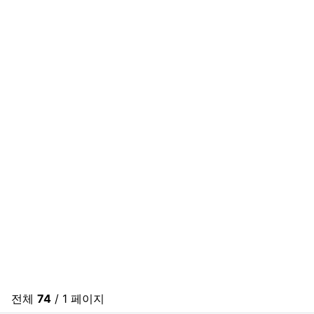
전체
74
/ 1 페이지